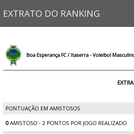
EXTRATO DO RANKING
Boa Esperança FC / Itaserra - Voleibol Masculin
EXTRA
PONTUAÇÃO EM AMISTOSOS
0
AMISTOSO - 2 PONTOS POR JOGO REALIZADO