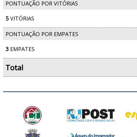
PONTUAÇÃO POR VITÓRIAS
5
VITÓRIAS
PONTUAÇÃO POR EMPATES
3
EMPATES
Total