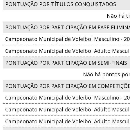
PONTUAÇÃO POR TÍTULOS CONQUISTADOS
Não há t
PONTUAÇÃO POR PARTICIPAÇÃO EM FASE ELIMIN
Campeonato Municipal de Voleibol Masculino - 2
Campeonato Municipal de Voleibol Adulto Masculi
PONTUAÇÃO POR PARTICIPAÇÃO EM SEMI-FINAIS
Não há pontos por
PONTUAÇÃO POR PARTICIPAÇÃO EM COMPETIÇÕ
Campeonato Municipal de Voleibol Masculino - 2
Campeonato Municipal de Voleibol Adulto Masculi
Campeonato Municipal de Voleibol Adulto Masculi