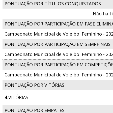
PONTUAÇÃO POR TÍTULOS CONQUISTADOS
Não há t
PONTUAÇÃO POR PARTICIPAÇÃO EM FASE ELIMIN
Campeonato Municipal de Voleibol Feminino - 20
PONTUAÇÃO POR PARTICIPAÇÃO EM SEMI-FINAIS
Campeonato Municipal de Voleibol Feminino - 20
PONTUAÇÃO POR PARTICIPAÇÃO EM COMPETIÇÕ
Campeonato Municipal de Voleibol Feminino - 20
PONTUAÇÃO POR VITÓRIAS
4
VITÓRIAS
PONTUAÇÃO POR EMPATES