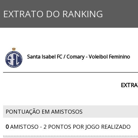
EXTRATO DO RANKING
Santa Isabel FC / Comary - Voleibol Feminino
EXTRA
PONTUAÇÃO EM AMISTOSOS
0
AMISTOSO - 2 PONTOS POR JOGO REALIZADO