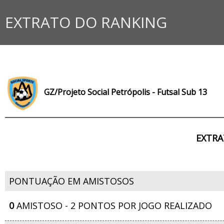
EXTRATO DO RANKING
GZ/Projeto Social Petrópolis - Futsal Sub 13
EXTRA
PONTUAÇÃO EM AMISTOSOS
0
AMISTOSO - 2 PONTOS POR JOGO REALIZADO