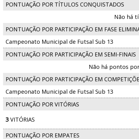
PONTUAÇÃO POR TÍTULOS CONQUISTADOS
Não há t
PONTUAÇÃO POR PARTICIPAÇÃO EM FASE ELIMIN
Campeonato Municipal de Futsal Sub 13
PONTUAÇÃO POR PARTICIPAÇÃO EM SEMI-FINAIS
Não há pontos por
PONTUAÇÃO POR PARTICIPAÇÃO EM COMPETIÇÕ
Campeonato Municipal de Futsal Sub 13
PONTUAÇÃO POR VITÓRIAS
3
VITÓRIAS
PONTUAÇÃO POR EMPATES