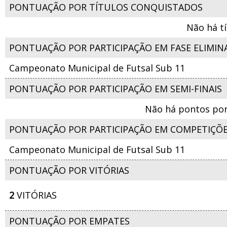
PONTUAÇÃO POR TÍTULOS CONQUISTADOS
Não há t
PONTUAÇÃO POR PARTICIPAÇÃO EM FASE ELIMIN
Campeonato Municipal de Futsal Sub 11
PONTUAÇÃO POR PARTICIPAÇÃO EM SEMI-FINAIS
Não há pontos por
PONTUAÇÃO POR PARTICIPAÇÃO EM COMPETIÇÕ
Campeonato Municipal de Futsal Sub 11
PONTUAÇÃO POR VITÓRIAS
2
VITÓRIAS
PONTUAÇÃO POR EMPATES