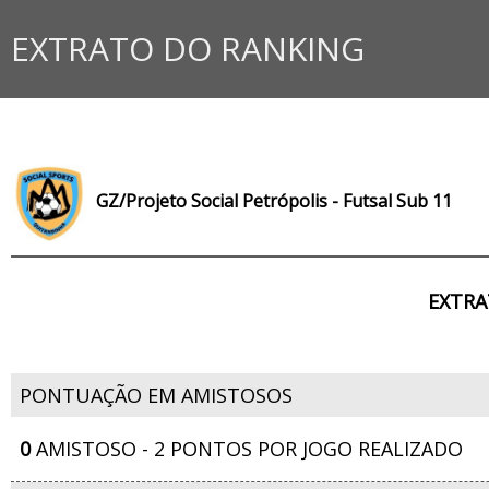
EXTRATO DO RANKING
GZ/Projeto Social Petrópolis - Futsal Sub 11
EXTRA
PONTUAÇÃO EM AMISTOSOS
0
AMISTOSO - 2 PONTOS POR JOGO REALIZADO