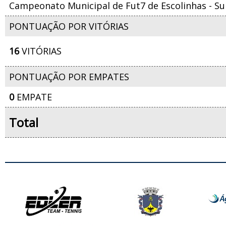
Campeonato Municipal de Fut7 de Escolinhas - Su
PONTUAÇÃO POR VITÓRIAS
16
VITÓRIAS
PONTUAÇÃO POR EMPATES
0
EMPATE
Total