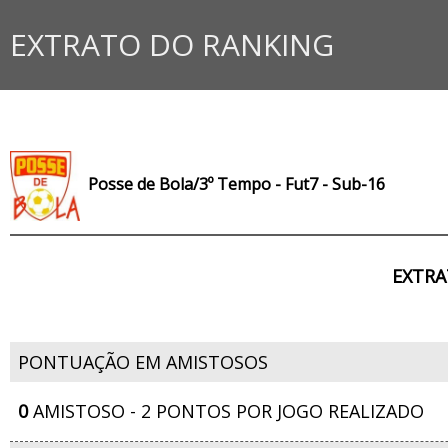
EXTRATO DO RANKING
Posse de Bola/3º Tempo - Fut7 - Sub-16
EXTRA
PONTUAÇÃO EM AMISTOSOS
0
AMISTOSO - 2 PONTOS POR JOGO REALIZADO