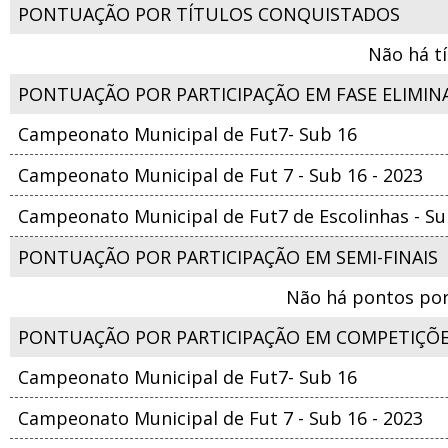
PONTUAÇÃO POR TÍTULOS CONQUISTADOS
Não há t
PONTUAÇÃO POR PARTICIPAÇÃO EM FASE ELIMIN
Campeonato Municipal de Fut7- Sub 16
Campeonato Municipal de Fut 7 - Sub 16 - 2023
Campeonato Municipal de Fut7 de Escolinhas - Su
PONTUAÇÃO POR PARTICIPAÇÃO EM SEMI-FINAIS
Não há pontos por
PONTUAÇÃO POR PARTICIPAÇÃO EM COMPETIÇÕ
Campeonato Municipal de Fut7- Sub 16
Campeonato Municipal de Fut 7 - Sub 16 - 2023