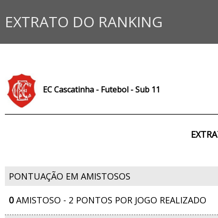
EXTRATO DO RANKING
EC Cascatinha - Futebol - Sub 11
EXTRA
PONTUAÇÃO EM AMISTOSOS
0
AMISTOSO - 2 PONTOS POR JOGO REALIZADO