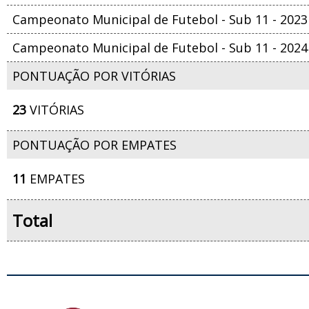
Campeonato Municipal de Futebol - Sub 11 - 2023
Campeonato Municipal de Futebol - Sub 11 - 2024
PONTUAÇÃO POR VITÓRIAS
23
VITÓRIAS
PONTUAÇÃO POR EMPATES
11
EMPATES
Total