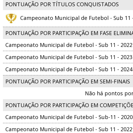
PONTUAÇÃO POR TÍTULOS CONQUISTADOS
Campeonato Municipal de Futebol - Sub 11 
PONTUAÇÃO POR PARTICIPAÇÃO EM FASE ELIMIN
Campeonato Municipal de Futebol - Sub 11 - 2022
Campeonato Municipal de Futebol - Sub 11 - 2023
Campeonato Municipal de Futebol - Sub 11 - 2024
PONTUAÇÃO POR PARTICIPAÇÃO EM SEMI-FINAIS
Não há pontos por
PONTUAÇÃO POR PARTICIPAÇÃO EM COMPETIÇÕ
Campeonato Municipal de Futebol - Sub-11 - 2020
Campeonato Municipal de Futebol - Sub 11 - 2022