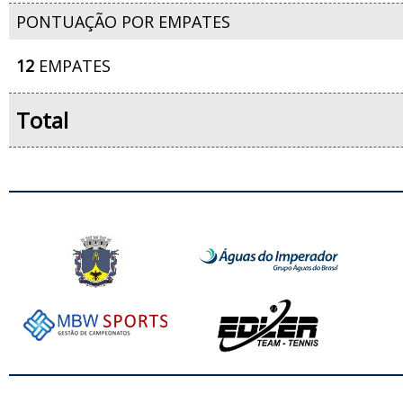
PONTUAÇÃO POR EMPATES
12
EMPATES
Total