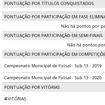
PONTUAÇÃO POR TÍTULOS CONQUISTADOS
PONTUAÇÃO POR PARTICIPAÇÃO EM FASE ELIMIN
Não há pontos por pa
PONTUAÇÃO POR PARTICIPAÇÃO EM SEMI-FINAIS
Não há pontos por
PONTUAÇÃO POR PARTICIPAÇÃO EM COMPETIÇÕ
Campeonato Municipal de Futsal - Sub-13 - 2019
Campeonato Municipal de Futsal - Sub-13 - 2020
PONTUAÇÃO POR VITÓRIAS
4
VITÓRIAS