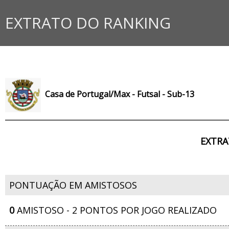
EXTRATO DO RANKING
Casa de Portugal/Max - Futsal - Sub-13
EXTRA
PONTUAÇÃO EM AMISTOSOS
0
AMISTOSO - 2 PONTOS POR JOGO REALIZADO