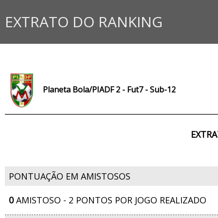
EXTRATO DO RANKING
Planeta Bola/PIADF 2 - Fut7 - Sub-12
EXTRA
PONTUAÇÃO EM AMISTOSOS
0
AMISTOSO - 2 PONTOS POR JOGO REALIZADO