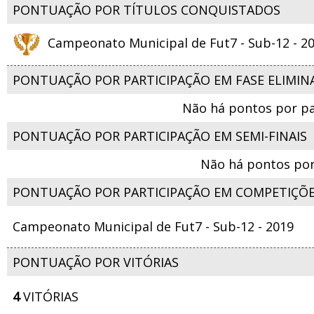
PONTUAÇÃO POR TÍTULOS CONQUISTADOS
Campeonato Municipal de Fut7 - Sub-12 - 2
PONTUAÇÃO POR PARTICIPAÇÃO EM FASE ELIMIN
Não há pontos por pa
PONTUAÇÃO POR PARTICIPAÇÃO EM SEMI-FINAIS
Não há pontos por
PONTUAÇÃO POR PARTICIPAÇÃO EM COMPETIÇÕ
Campeonato Municipal de Fut7 - Sub-12 - 2019
PONTUAÇÃO POR VITÓRIAS
4
VITÓRIAS