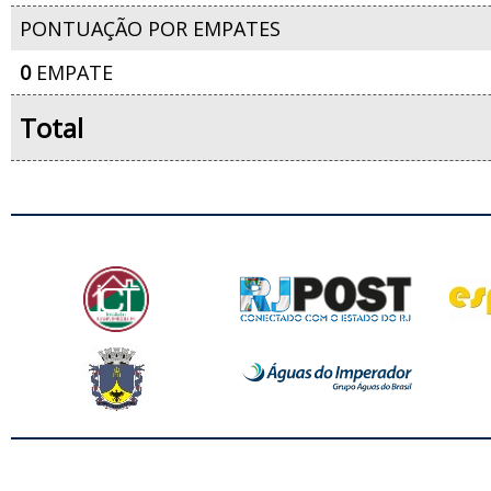
PONTUAÇÃO POR EMPATES
0
EMPATE
Total