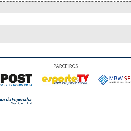
PARCEIROS