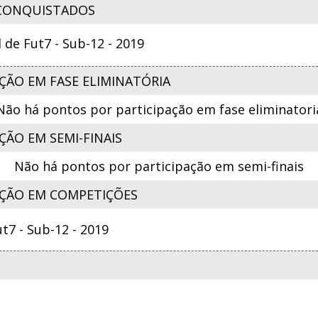
CONQUISTADOS
e Fut7 - Sub-12 - 2019
ÇÃO EM FASE ELIMINATÓRIA
Não há pontos por participação em fase eliminatori
ÃO EM SEMI-FINAIS
Não há pontos por participação em semi-finais
ÇÃO EM COMPETIÇÕES
7 - Sub-12 - 2019