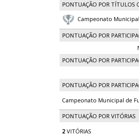
PONTUAÇÃO POR TÍTULOS 
Campeonato Municipal d
PONTUAÇÃO POR PARTICIPA
PONTUAÇÃO POR PARTICIPAÇ
PONTUAÇÃO POR PARTICIPA
Campeonato Municipal de Fut
PONTUAÇÃO POR VITÓRIAS
2
VITÓRIAS