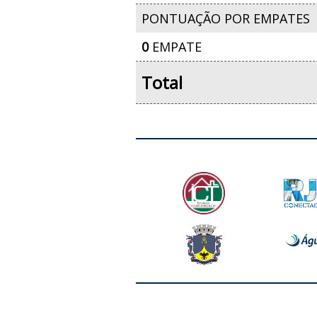
PONTUAÇÃO POR EMPATES
0
EMPATE
Total