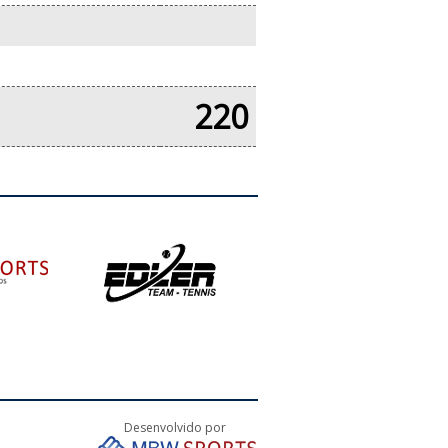
220
Desenvolvido por