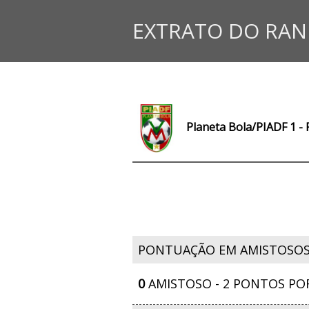
EXTRATO DO RAN
Planeta Bola/PIADF 1 - 
PONTUAÇÃO EM AMISTOSO
0
AMISTOSO - 2 PONTOS PO