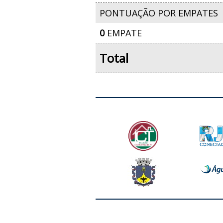
PONTUAÇÃO POR EMPATES
0
EMPATE
Total