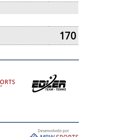
170
Desenvolvido por