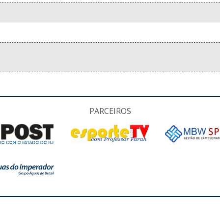
PARCEIROS