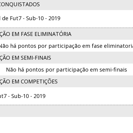
CONQUISTADOS
e Fut7 - Sub-10 - 2019
ÇÃO EM FASE ELIMINATÓRIA
Não há pontos por participação em fase eliminatori
ÃO EM SEMI-FINAIS
Não há pontos por participação em semi-finais
ÇÃO EM COMPETIÇÕES
7 - Sub-10 - 2019