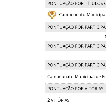
PONTUAÇÃO POR TÍTULOS 
Campeonato Municipal d
PONTUAÇÃO POR PARTICIPA
PONTUAÇÃO POR PARTICIPAÇ
PONTUAÇÃO POR PARTICIPA
Campeonato Municipal de Fut
PONTUAÇÃO POR VITÓRIAS
2
VITÓRIAS