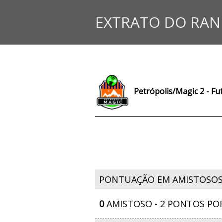
EXTRATO DO RAN
Petrópolis/Magic 2 - Fu
PONTUAÇÃO EM AMISTOSO
0
AMISTOSO - 2 PONTOS PO