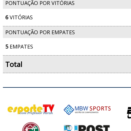
PONTUAÇÃO POR VITÓRIAS
6
VITÓRIAS
PONTUAÇÃO POR EMPATES
5
EMPATES
Total