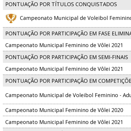
PONTUAÇÃO POR TÍTULOS CONQUISTADOS
Campeonato Municipal de Voleibol Feminino 
PONTUAÇÃO POR PARTICIPAÇÃO EM FASE ELIMIN
Campeonato Municipal Feminino de Vôlei 2021
PONTUAÇÃO POR PARTICIPAÇÃO EM SEMI-FINAIS
Campeonato Municipal Feminino de Vôlei 2021
PONTUAÇÃO POR PARTICIPAÇÃO EM COMPETIÇÕ
Campeonato Municipal de Voleibol Feminino - Adu
Campeonato Municipal Feminino de Vôlei 2020
Campeonato Municipal Feminino de Vôlei 2021