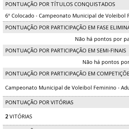
PONTUAÇÃO POR TÍTULOS CONQUISTADOS
6º Colocado - Campeonato Municipal de Voleibol F
PONTUAÇÃO POR PARTICIPAÇÃO EM FASE ELIMIN
Não há pontos por pa
PONTUAÇÃO POR PARTICIPAÇÃO EM SEMI-FINAIS
Não há pontos por
PONTUAÇÃO POR PARTICIPAÇÃO EM COMPETIÇÕ
Campeonato Municipal de Voleibol Feminino - Adu
PONTUAÇÃO POR VITÓRIAS
2
VITÓRIAS