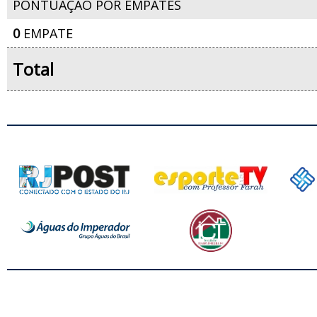
PONTUAÇÃO POR EMPATES
0
EMPATE
Total