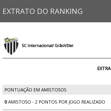
EXTRATO DO RANKING
SC Internacional/ GrâoVôlei
EXTRA
PONTUAÇÃO EM AMISTOSOS
0
AMISTOSO - 2 PONTOS POR JOGO REALIZADO