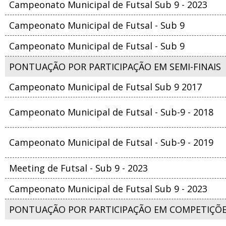
Campeonato Municipal de Futsal Sub 9 - 2023
Campeonato Municipal de Futsal - Sub 9
Campeonato Municipal de Futsal - Sub 9
PONTUAÇÃO POR PARTICIPAÇÃO EM SEMI-FINAIS
Campeonato Municipal de Futsal Sub 9 2017
Campeonato Municipal de Futsal - Sub-9 - 2018
Campeonato Municipal de Futsal - Sub-9 - 2019
Meeting de Futsal - Sub 9 - 2023
Campeonato Municipal de Futsal Sub 9 - 2023
PONTUAÇÃO POR PARTICIPAÇÃO EM COMPETIÇÕ