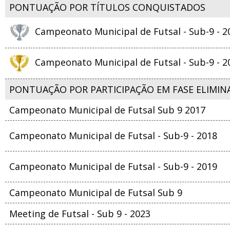
PONTUAÇÃO POR TÍTULOS CONQUISTADOS
Campeonato Municipal de Futsal - Sub-9 - 2
Campeonato Municipal de Futsal - Sub-9 - 2
PONTUAÇÃO POR PARTICIPAÇÃO EM FASE ELIMIN
Campeonato Municipal de Futsal Sub 9 2017
Campeonato Municipal de Futsal - Sub-9 - 2018
Campeonato Municipal de Futsal - Sub-9 - 2019
Campeonato Municipal de Futsal Sub 9
Meeting de Futsal - Sub 9 - 2023