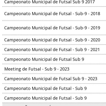
Campeonato Municipal de Futsal Sub 9 2017
Campeonato Municipal de Futsal - Sub-9 - 2018
Campeonato Municipal de Futsal - Sub-9 - 2019
Campeonato Municipal de Futsal - Sub-9 - 2020
Campeonato Municipal de Futsal - Sub 9 - 2021
Campeonato Municipal de Futsal Sub 9
Meeting de Futsal - Sub 9 - 2023
Campeonato Municipal de Futsal Sub 9 - 2023
Campeonato Municipal de Futsal - Sub 9
Campeonato Municipal de Futsal - Sub 9