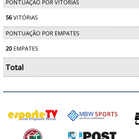
PONTUAÇÃO POR VITÓRIAS
56
VITÓRIAS
PONTUAÇÃO POR EMPATES
20
EMPATES
Total