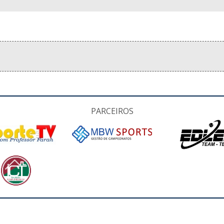
PARCEIROS