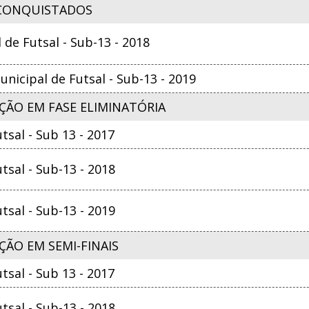
CONQUISTADOS
e Futsal - Sub-13 - 2018
nicipal de Futsal - Sub-13 - 2019
ÇÃO EM FASE ELIMINATÓRIA
sal - Sub 13 - 2017
sal - Sub-13 - 2018
sal - Sub-13 - 2019
ÃO EM SEMI-FINAIS
sal - Sub 13 - 2017
sal - Sub-13 - 2018