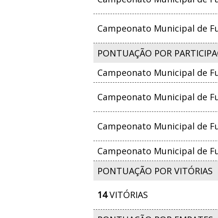
Campeonato Municipal de Fut
PONTUAÇÃO POR PARTICIPA
Campeonato Municipal de Fut
Campeonato Municipal de Fut
Campeonato Municipal de Fut
Campeonato Municipal de Fut
PONTUAÇÃO POR VITÓRIAS
14
VITÓRIAS