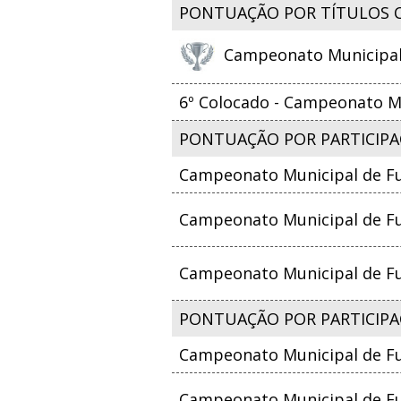
PONTUAÇÃO POR TÍTULOS 
Campeonato Municipal d
6º Colocado - Campeonato Mu
PONTUAÇÃO POR PARTICIPA
Campeonato Municipal de Fut
Campeonato Municipal de Fut
Campeonato Municipal de Fut
PONTUAÇÃO POR PARTICIPAÇ
Campeonato Municipal de Fut
Campeonato Municipal de Fut