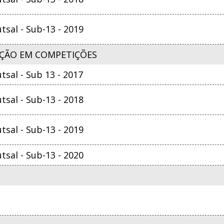
sal - Sub-13 - 2019
ÇÃO EM COMPETIÇÕES
sal - Sub 13 - 2017
sal - Sub-13 - 2018
sal - Sub-13 - 2019
sal - Sub-13 - 2020