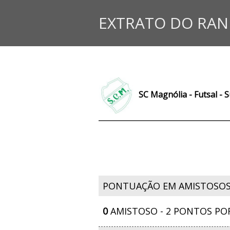
EXTRATO DO RAN
SC Magnólia - Futsal - 
PONTUAÇÃO EM AMISTOSO
0
AMISTOSO - 2 PONTOS PO