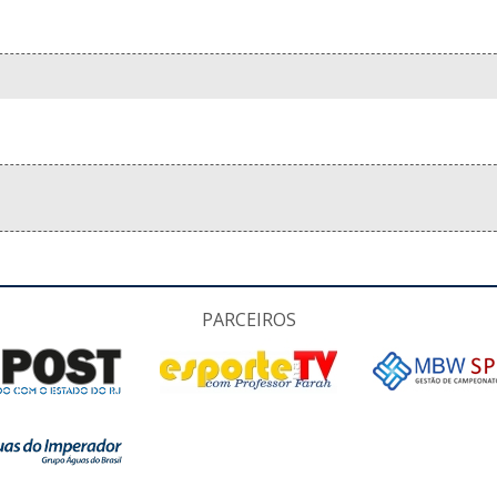
PARCEIROS