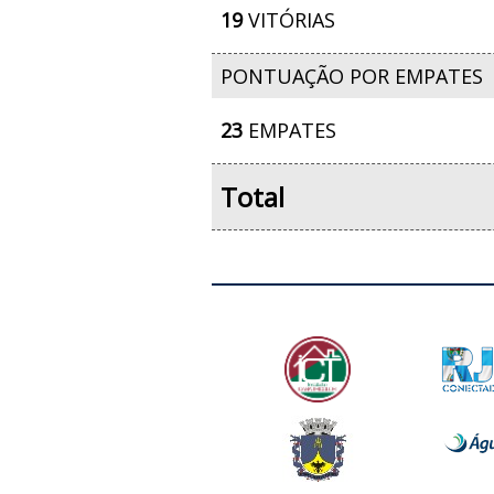
19
VITÓRIAS
PONTUAÇÃO POR EMPATES
23
EMPATES
Total