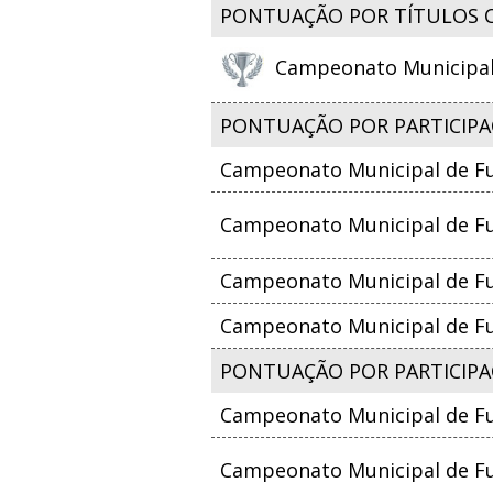
PONTUAÇÃO POR TÍTULOS 
Campeonato Municipal d
PONTUAÇÃO POR PARTICIPA
Campeonato Municipal de Fu
Campeonato Municipal de Fut
Campeonato Municipal de Fut
Campeonato Municipal de Fut
PONTUAÇÃO POR PARTICIPAÇ
Campeonato Municipal de Fu
Campeonato Municipal de Fut