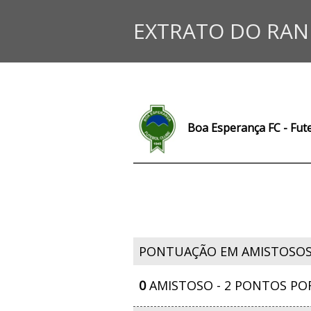
EXTRATO DO RAN
Boa Esperança FC - Fut
PONTUAÇÃO EM AMISTOSO
0
AMISTOSO - 2 PONTOS PO