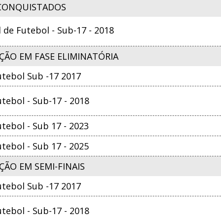
CONQUISTADOS
e Futebol - Sub-17 - 2018
ÇÃO EM FASE ELIMINATÓRIA
tebol Sub -17 2017
ebol - Sub-17 - 2018
ebol - Sub 17 - 2023
ebol - Sub 17 - 2025
ÃO EM SEMI-FINAIS
tebol Sub -17 2017
ebol - Sub-17 - 2018