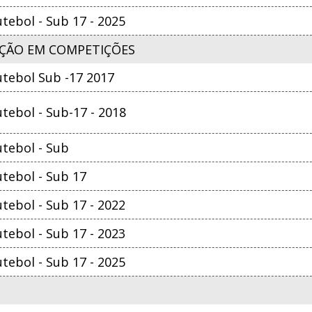
ebol - Sub 17 - 2025
ÇÃO EM COMPETIÇÕES
tebol Sub -17 2017
ebol - Sub-17 - 2018
tebol - Sub
tebol - Sub 17
ebol - Sub 17 - 2022
ebol - Sub 17 - 2023
ebol - Sub 17 - 2025