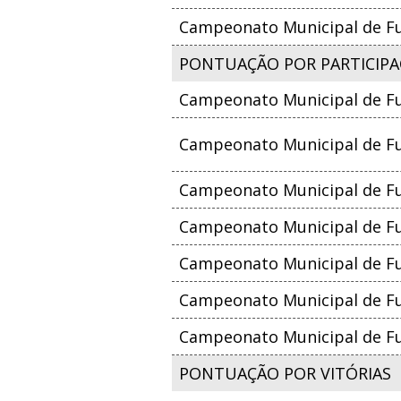
Campeonato Municipal de Fut
PONTUAÇÃO POR PARTICIPA
Campeonato Municipal de Fu
Campeonato Municipal de Fut
Campeonato Municipal de Fu
Campeonato Municipal de Fu
Campeonato Municipal de Fut
Campeonato Municipal de Fut
Campeonato Municipal de Fut
PONTUAÇÃO POR VITÓRIAS