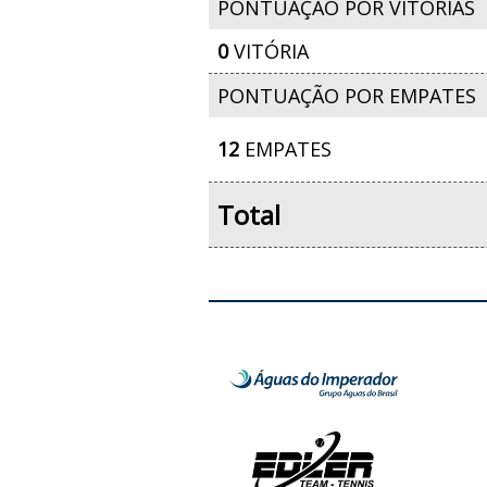
PONTUAÇÃO POR VITÓRIAS
0
VITÓRIA
PONTUAÇÃO POR EMPATES
12
EMPATES
Total