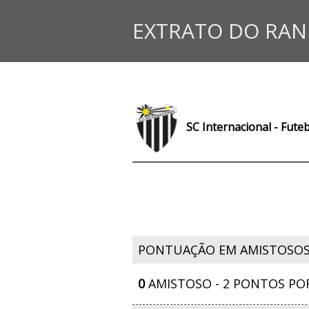
EXTRATO DO RAN
SC Internacional - Fute
PONTUAÇÃO EM AMISTOSO
0
AMISTOSO - 2 PONTOS PO