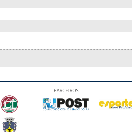
PARCEIROS