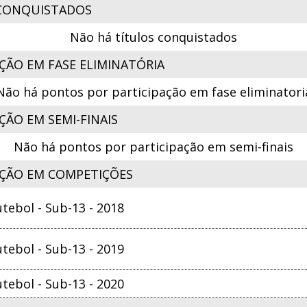
CONQUISTADOS
Não há títulos conquistados
ÇÃO EM FASE ELIMINATÓRIA
Não há pontos por participação em fase eliminatori
ÃO EM SEMI-FINAIS
Não há pontos por participação em semi-finais
ÇÃO EM COMPETIÇÕES
ebol - Sub-13 - 2018
ebol - Sub-13 - 2019
ebol - Sub-13 - 2020