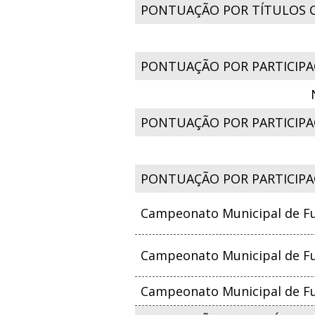
PONTUAÇÃO POR TÍTULOS 
PONTUAÇÃO POR PARTICIPA
PONTUAÇÃO POR PARTICIPAÇ
PONTUAÇÃO POR PARTICIPA
Campeonato Municipal de Fut
Campeonato Municipal de Fut
Campeonato Municipal de Fut