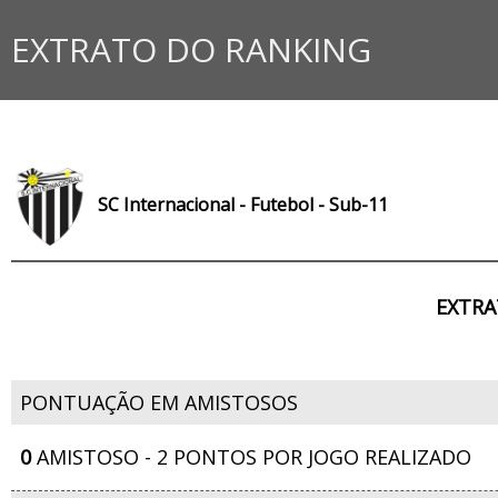
EXTRATO DO RANKING
SC Internacional - Futebol - Sub-11
EXTRA
PONTUAÇÃO EM AMISTOSOS
0
AMISTOSO - 2 PONTOS POR JOGO REALIZADO