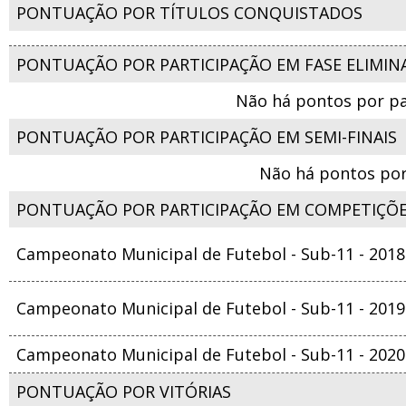
PONTUAÇÃO POR TÍTULOS CONQUISTADOS
PONTUAÇÃO POR PARTICIPAÇÃO EM FASE ELIMIN
Não há pontos por pa
PONTUAÇÃO POR PARTICIPAÇÃO EM SEMI-FINAIS
Não há pontos por
PONTUAÇÃO POR PARTICIPAÇÃO EM COMPETIÇÕ
Campeonato Municipal de Futebol - Sub-11 - 2018
Campeonato Municipal de Futebol - Sub-11 - 2019
Campeonato Municipal de Futebol - Sub-11 - 2020
PONTUAÇÃO POR VITÓRIAS