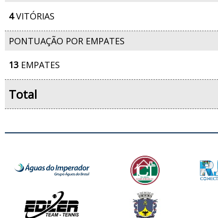
4
VITÓRIAS
PONTUAÇÃO POR EMPATES
13
EMPATES
Total