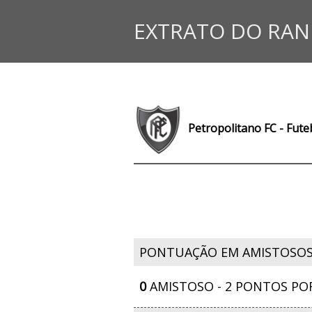
EXTRATO DO RAN
Petropolitano FC - Fute
PONTUAÇÃO EM AMISTOSO
0
AMISTOSO - 2 PONTOS PO