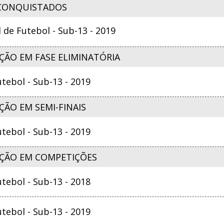
CONQUISTADOS
e Futebol - Sub-13 - 2019
ÇÃO EM FASE ELIMINATÓRIA
ebol - Sub-13 - 2019
ÃO EM SEMI-FINAIS
ebol - Sub-13 - 2019
ÇÃO EM COMPETIÇÕES
ebol - Sub-13 - 2018
ebol - Sub-13 - 2019