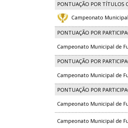
PONTUAÇÃO POR TÍTULOS 
Campeonato Municipal d
PONTUAÇÃO POR PARTICIPA
Campeonato Municipal de Fut
PONTUAÇÃO POR PARTICIPAÇ
Campeonato Municipal de Fut
PONTUAÇÃO POR PARTICIPA
Campeonato Municipal de Fut
Campeonato Municipal de Fut