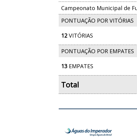
Campeonato Municipal de Fut
PONTUAÇÃO POR VITÓRIAS
12
VITÓRIAS
PONTUAÇÃO POR EMPATES
13
EMPATES
Total