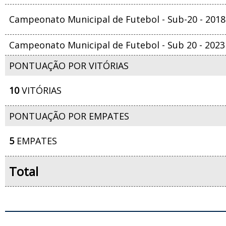
Campeonato Municipal de Futebol - Sub-20 - 2018
Campeonato Municipal de Futebol - Sub 20 - 2023
PONTUAÇÃO POR VITÓRIAS
10
VITÓRIAS
PONTUAÇÃO POR EMPATES
5
EMPATES
Total