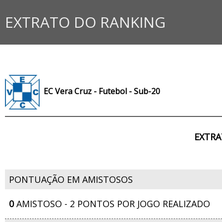
EXTRATO DO RANKING
EC Vera Cruz - Futebol - Sub-20
EXTRA
PONTUAÇÃO EM AMISTOSOS
0
AMISTOSO - 2 PONTOS POR JOGO REALIZADO