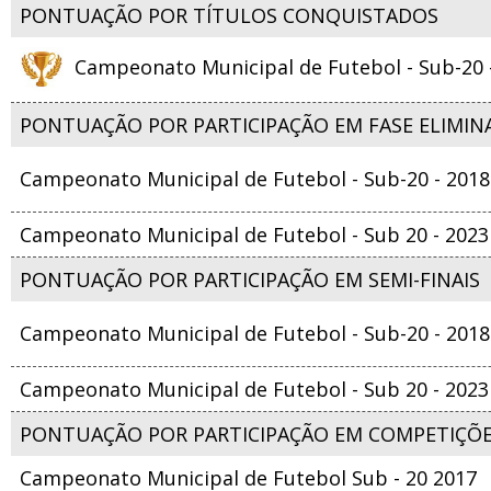
PONTUAÇÃO POR TÍTULOS CONQUISTADOS
Campeonato Municipal de Futebol - Sub-20 
PONTUAÇÃO POR PARTICIPAÇÃO EM FASE ELIMIN
Campeonato Municipal de Futebol - Sub-20 - 2018
Campeonato Municipal de Futebol - Sub 20 - 2023
PONTUAÇÃO POR PARTICIPAÇÃO EM SEMI-FINAIS
Campeonato Municipal de Futebol - Sub-20 - 2018
Campeonato Municipal de Futebol - Sub 20 - 2023
PONTUAÇÃO POR PARTICIPAÇÃO EM COMPETIÇÕ
Campeonato Municipal de Futebol Sub - 20 2017