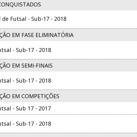
CONQUISTADOS
e Futsal - Sub-17 - 2018
ÇÃO EM FASE ELIMINATÓRIA
sal - Sub-17 - 2018
ÃO EM SEMI-FINAIS
sal - Sub-17 - 2018
ÇÃO EM COMPETIÇÕES
sal - Sub 17 - 2017
sal - Sub-17 - 2018