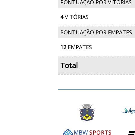
PONTUAÇÃO POR VITÓRIAS
4
VITÓRIAS
PONTUAÇÃO POR EMPATES
12
EMPATES
Total