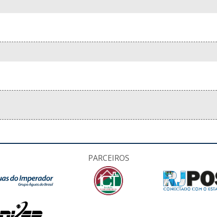
PARCEIROS