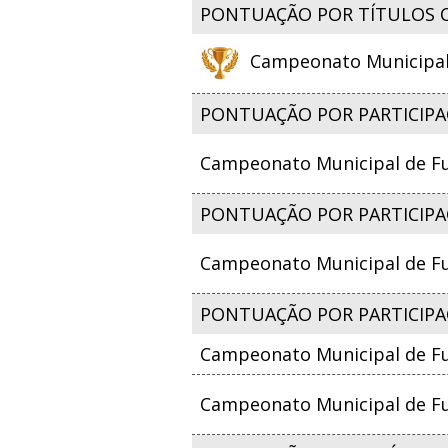
PONTUAÇÃO POR TÍTULOS 
Campeonato Municipal d
PONTUAÇÃO POR PARTICIPA
Campeonato Municipal de Fut
PONTUAÇÃO POR PARTICIPAÇ
Campeonato Municipal de Fut
PONTUAÇÃO POR PARTICIPA
Campeonato Municipal de Fut
Campeonato Municipal de Fut