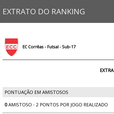
EXTRATO DO RANKING
EC Corrêas - Futsal - Sub-17
EXTRA
PONTUAÇÃO EM AMISTOSOS
0
AMISTOSO - 2 PONTOS POR JOGO REALIZADO