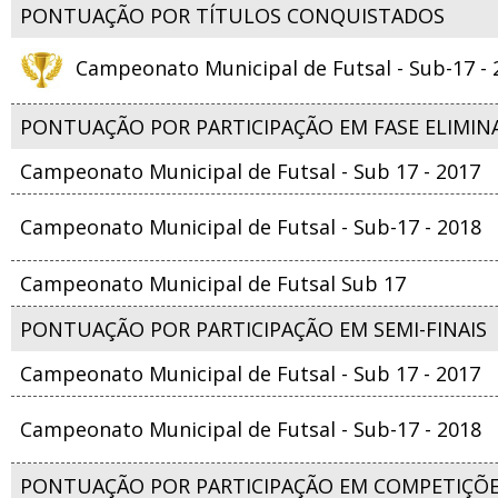
PONTUAÇÃO POR TÍTULOS CONQUISTADOS
Campeonato Municipal de Futsal - Sub-17 - 
PONTUAÇÃO POR PARTICIPAÇÃO EM FASE ELIMIN
Campeonato Municipal de Futsal - Sub 17 - 2017
Campeonato Municipal de Futsal - Sub-17 - 2018
Campeonato Municipal de Futsal Sub 17
PONTUAÇÃO POR PARTICIPAÇÃO EM SEMI-FINAIS
Campeonato Municipal de Futsal - Sub 17 - 2017
Campeonato Municipal de Futsal - Sub-17 - 2018
PONTUAÇÃO POR PARTICIPAÇÃO EM COMPETIÇÕ