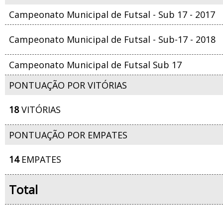
Campeonato Municipal de Futsal - Sub 17 - 2017
Campeonato Municipal de Futsal - Sub-17 - 2018
Campeonato Municipal de Futsal Sub 17
PONTUAÇÃO POR VITÓRIAS
18
VITÓRIAS
PONTUAÇÃO POR EMPATES
14
EMPATES
Total