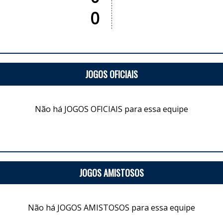
0
JOGOS OFICIAIS
Não há JOGOS OFICIAIS para essa equipe
JOGOS AMISTOSOS
Não há JOGOS AMISTOSOS para essa equipe