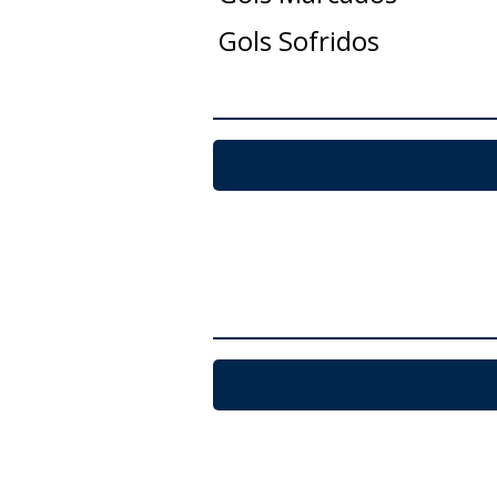
Gols Sofridos