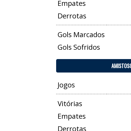
Empates
Derrotas
Gols Marcados
Gols Sofridos
AMISTOS
Jogos
Vitórias
Empates
Derrotas