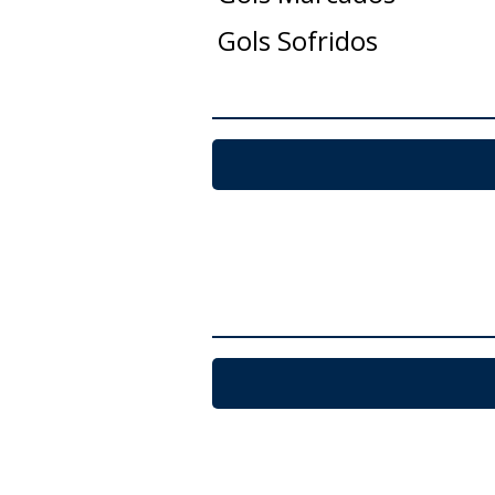
Gols Sofridos