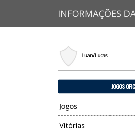
INFORMAÇÕES DA
Luan/Lucas
JOGOS OFIC
Jogos
Vitórias