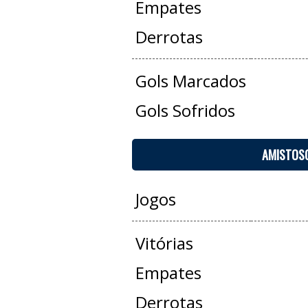
Empates
Derrotas
Gols Marcados
Gols Sofridos
AMISTOS
Jogos
Vitórias
Empates
Derrotas