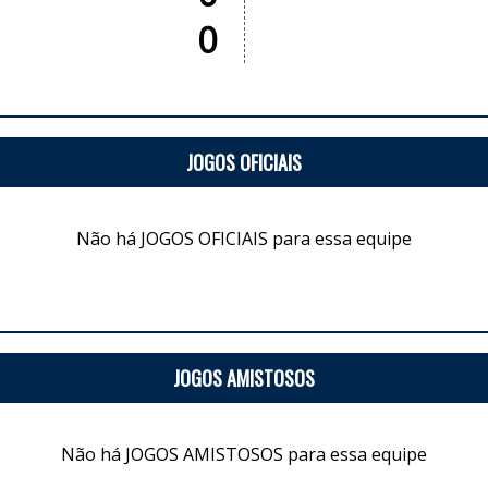
0
JOGOS OFICIAIS
Não há JOGOS OFICIAIS para essa equipe
JOGOS AMISTOSOS
Não há JOGOS AMISTOSOS para essa equipe