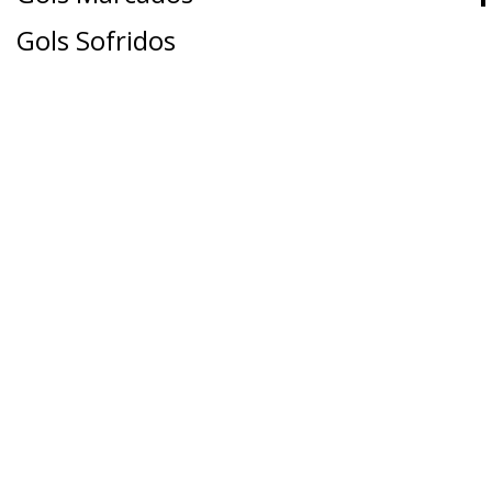
Gols Sofridos