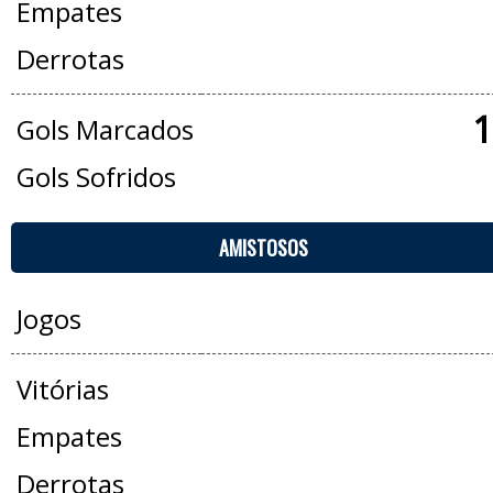
Empates
Derrotas
1
Gols Marcados
Gols Sofridos
AMISTOSOS
Jogos
Vitórias
Empates
Derrotas