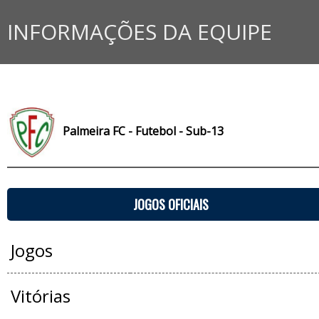
INFORMAÇÕES DA EQUIPE
Palmeira FC - Futebol - Sub-13
JOGOS OFICIAIS
Jogos
Vitórias