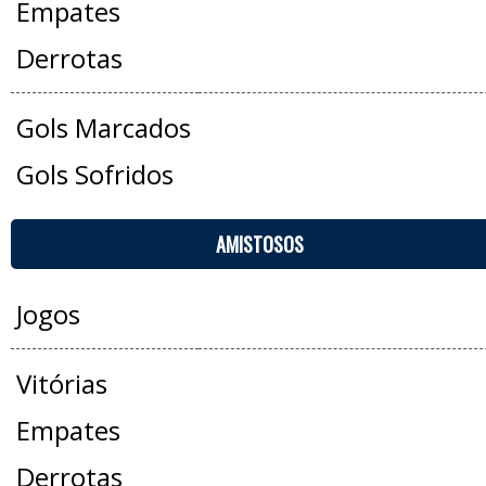
Empates
Derrotas
Gols Marcados
Gols Sofridos
AMISTOSOS
Jogos
Vitórias
Empates
Derrotas