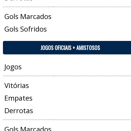
Gols Marcados
Gols Sofridos
JOGOS OFICIAIS + AMISTOSOS
Jogos
Vitórias
Empates
Derrotas
Gols Marcados