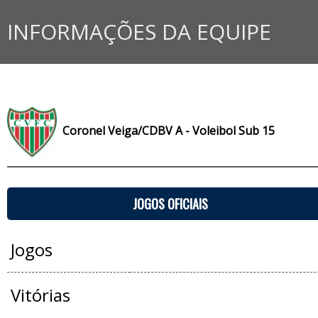
INFORMAÇÕES DA EQUIPE
Coronel Veiga/CDBV A - Voleibol Sub 15
JOGOS OFICIAIS
Jogos
Vitórias