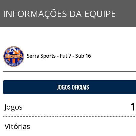
INFORMAÇÕES DA EQUIPE
Serra Sports - Fut 7 - Sub 16
JOGOS OFICIAIS
1
Jogos
Vitórias