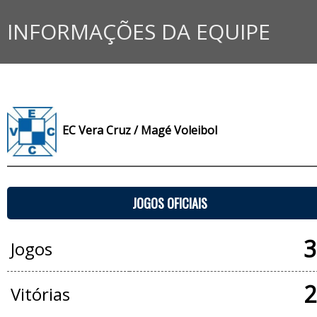
INFORMAÇÕES DA EQUIPE
EC Vera Cruz / Magé Voleibol
JOGOS OFICIAIS
3
Jogos
2
Vitórias