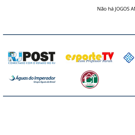
Não há JOGOS A