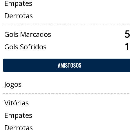
Empates
Derrotas
5
Gols Marcados
1
Gols Sofridos
AMISTOSOS
Jogos
Vitórias
Empates
Derrotas