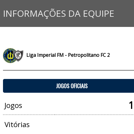
INFORMAÇÕES DA EQUIPE
Liga Imperial FM - Petropolitano FC 2
JOGOS OFICIAIS
1
Jogos
Vitórias