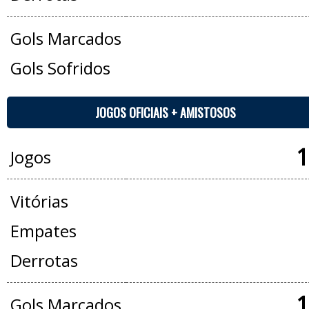
Gols Marcados
Gols Sofridos
JOGOS OFICIAIS + AMISTOSOS
1
Jogos
Vitórias
Empates
Derrotas
1
Gols Marcados