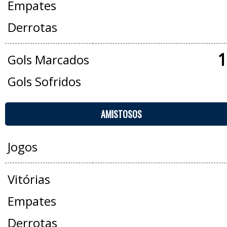
Empates
Derrotas
1
Gols Marcados
Gols Sofridos
AMISTOSOS
Jogos
Vitórias
Empates
Derrotas