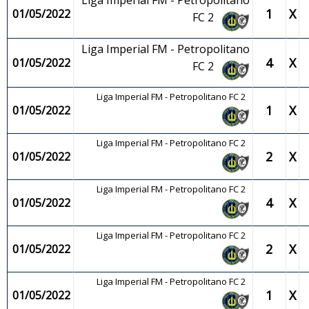
Liga Imperial FM - Petropolitano
1
X
01/05/2022
FC 2
Liga Imperial FM - Petropolitano
4
X
01/05/2022
FC 2
Liga Imperial FM - Petropolitano FC 2
1
X
01/05/2022
Liga Imperial FM - Petropolitano FC 2
2
X
01/05/2022
Liga Imperial FM - Petropolitano FC 2
4
X
01/05/2022
Liga Imperial FM - Petropolitano FC 2
2
X
01/05/2022
Liga Imperial FM - Petropolitano FC 2
1
X
01/05/2022