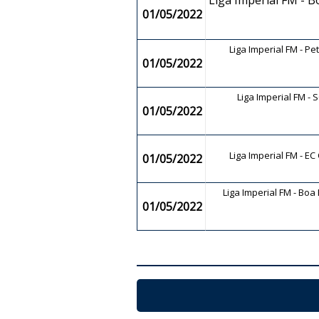
Liga Imperial FM - 
01/05/2022
Liga Imperial FM - Pe
01/05/2022
Liga Imperial FM - 
01/05/2022
Liga Imperial FM - E
01/05/2022
Liga Imperial FM - Bo
01/05/2022