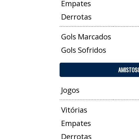
Empates
Derrotas
Gols Marcados
Gols Sofridos
AMISTOS
Jogos
Vitórias
Empates
Derrotas