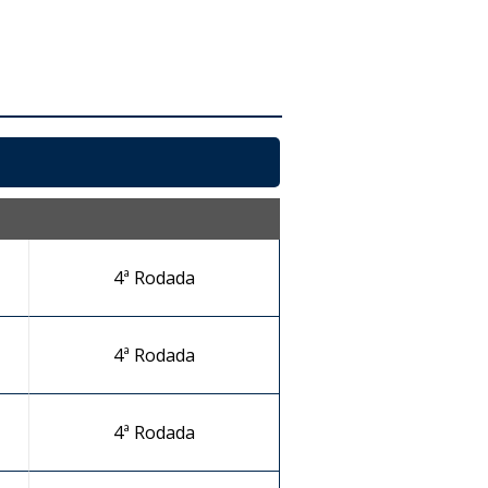
4ª Rodada
4ª Rodada
4ª Rodada