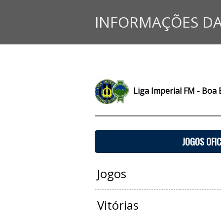
INFORMAÇÕES DA
Liga Imperial FM - Boa 
JOGOS OFIC
Jogos
Vitórias