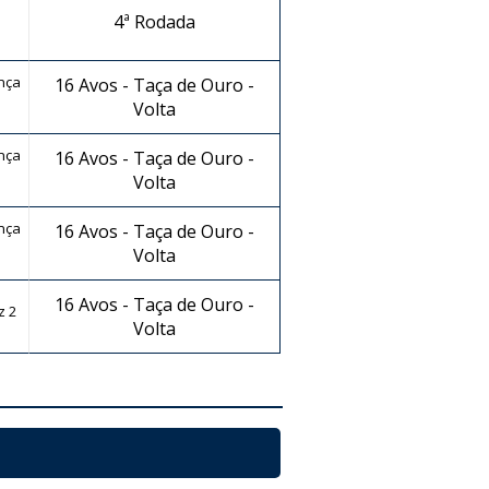
4ª Rodada
nça
16 Avos - Taça de Ouro -
Volta
nça
16 Avos - Taça de Ouro -
Volta
nça
16 Avos - Taça de Ouro -
Volta
16 Avos - Taça de Ouro -
z 2
Volta