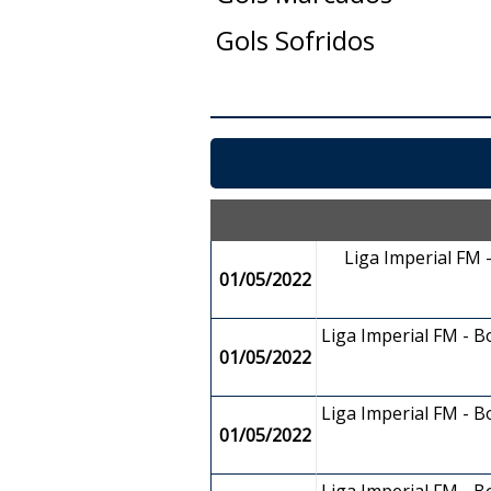
Gols Sofridos
Liga Imperial FM
01/05/2022
Liga Imperial FM - 
01/05/2022
Liga Imperial FM - 
01/05/2022