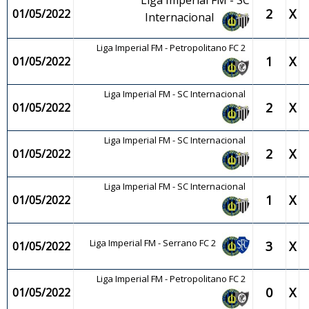
Liga Imperial FM - SC
2
X
01/05/2022
Internacional
Liga Imperial FM - Petropolitano FC 2
1
X
01/05/2022
Liga Imperial FM - SC Internacional
2
X
01/05/2022
Liga Imperial FM - SC Internacional
2
X
01/05/2022
Liga Imperial FM - SC Internacional
1
X
01/05/2022
Liga Imperial FM - Serrano FC 2
3
X
01/05/2022
Liga Imperial FM - Petropolitano FC 2
0
X
01/05/2022