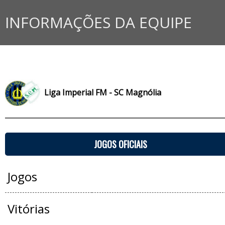
INFORMAÇÕES DA EQUIPE
Liga Imperial FM - SC Magnólia
JOGOS OFICIAIS
Jogos
Vitórias