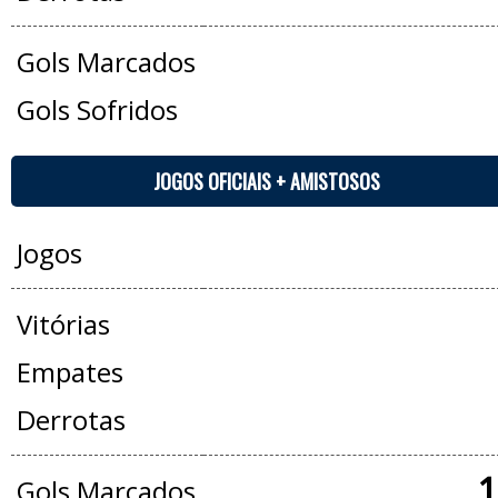
Gols Marcados
Gols Sofridos
JOGOS OFICIAIS + AMISTOSOS
Jogos
Vitórias
Empates
Derrotas
1
Gols Marcados