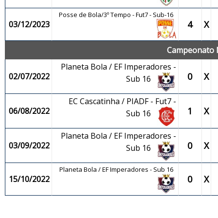
Posse de Bola/3º Tempo - Fut7 - Sub-16
4
X
03/12/2023
Campeonato M
Planeta Bola / EF Imperadores -
0
X
02/07/2022
Sub 16
EC Cascatinha / PIADF - Fut7 -
1
X
06/08/2022
Sub 16
Planeta Bola / EF Imperadores -
0
X
03/09/2022
Sub 16
Planeta Bola / EF Imperadores - Sub 16
0
X
15/10/2022