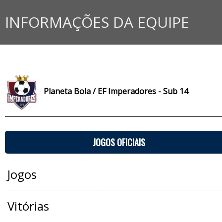
INFORMAÇÕES DA EQUIPE
Planeta Bola / EF Imperadores - Sub 14
JOGOS OFICIAIS
Jogos
Vitórias