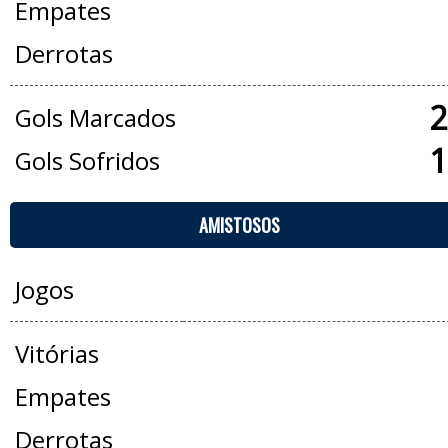
Empates
Derrotas
2
Gols Marcados
1
Gols Sofridos
AMISTOSOS
Jogos
Vitórias
Empates
Derrotas