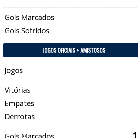
Gols Marcados
Gols Sofridos
JOGOS OFICIAIS + AMISTOSOS
Jogos
Vitórias
Empates
Derrotas
1
Gols Marcados