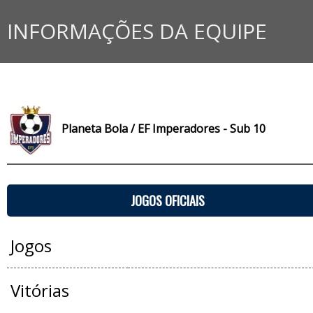
INFORMAÇÕES DA EQUIPE
Planeta Bola / EF Imperadores - Sub 10
JOGOS OFICIAIS
Jogos
Vitórias