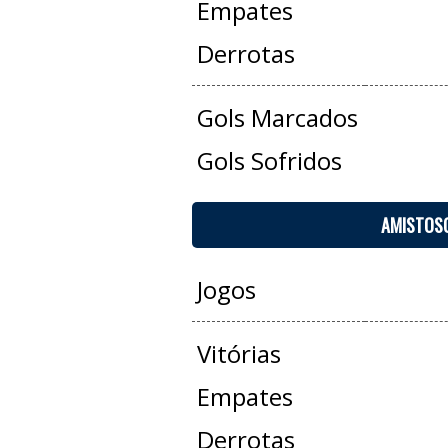
Empates
Derrotas
Gols Marcados
Gols Sofridos
AMISTOS
Jogos
Vitórias
Empates
Derrotas