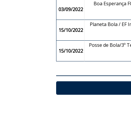
Boa Esperança FC
03/09/2022
Planeta Bola / EF 
15/10/2022
Posse de Bola/3º T
15/10/2022