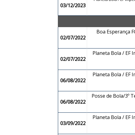
03/12/2023
Boa Esperança FC
02/07/2022
Planeta Bola / EF 
02/07/2022
Planeta Bola / EF 
06/08/2022
Posse de Bola/3º T
06/08/2022
Planeta Bola / EF 
03/09/2022