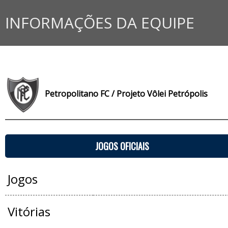
INFORMAÇÕES DA EQUIPE
Petropolitano FC / Projeto Vôlei Petrópolis
JOGOS OFICIAIS
Jogos
Vitórias