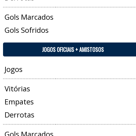
Gols Marcados
Gols Sofridos
JOGOS OFICIAIS + AMISTOSOS
Jogos
Vitórias
Empates
Derrotas
Gols Marcados