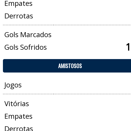
Empates
Derrotas
Gols Marcados
1
Gols Sofridos
AMISTOSOS
Jogos
Vitórias
Empates
Derrotas