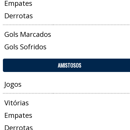
Empates
Derrotas
Gols Marcados
Gols Sofridos
AMISTOSOS
Jogos
Vitórias
Empates
Derrotas