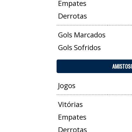
Empates
Derrotas
Gols Marcados
Gols Sofridos
AMISTOS
Jogos
Vitórias
Empates
Derrotas