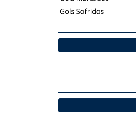
Gols Sofridos