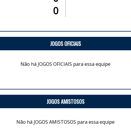
0
JOGOS OFICIAIS
Não há JOGOS OFICIAIS para essa equipe
JOGOS AMISTOSOS
Não há JOGOS AMISTOSOS para essa equipe