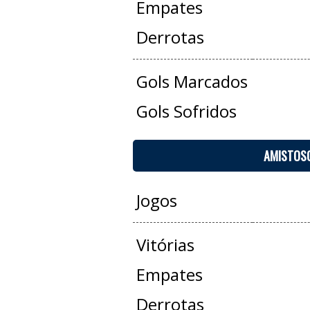
Empates
Derrotas
Gols Marcados
Gols Sofridos
AMISTOS
Jogos
Vitórias
Empates
Derrotas