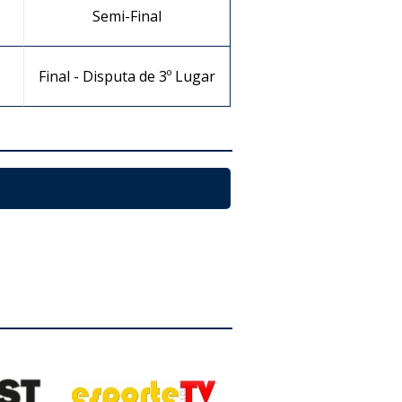
Semi-Final
Final - Disputa de 3º Lugar