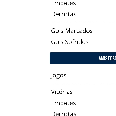
Empates
Derrotas
Gols Marcados
Gols Sofridos
AMISTOS
Jogos
Vitórias
Empates
Derrotas