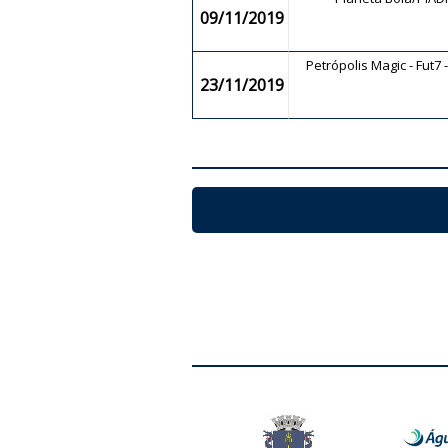
09/11/2019
Petrópolis Magic - Fut7 
23/11/2019