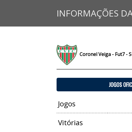
INFORMAÇÕES DA
Coronel Veiga - Fut7 - 
JOGOS OFIC
Jogos
Vitórias