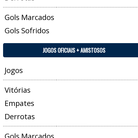
Gols Marcados
Gols Sofridos
JOGOS OFICIAIS + AMISTOSOS
Jogos
Vitórias
Empates
Derrotas
Gols Marcados