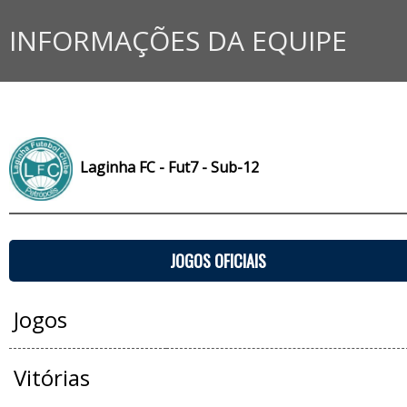
INFORMAÇÕES DA EQUIPE
Laginha FC - Fut7 - Sub-12
JOGOS OFICIAIS
Jogos
Vitórias