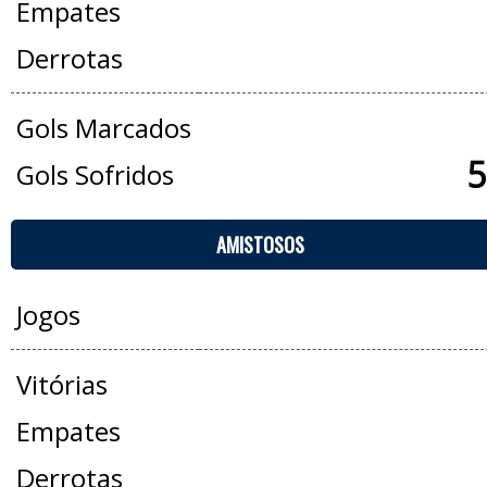
Empates
Derrotas
Gols Marcados
5
Gols Sofridos
AMISTOSOS
Jogos
Vitórias
Empates
Derrotas