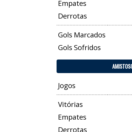
Empates
Derrotas
Gols Marcados
Gols Sofridos
AMISTOS
Jogos
Vitórias
Empates
Derrotas