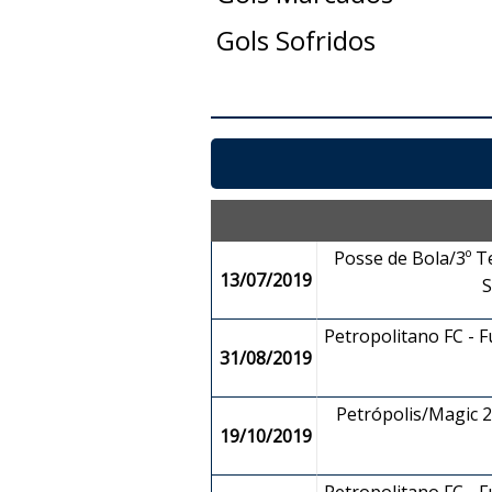
Gols Sofridos
Posse de Bola/3º T
13/07/2019
Petropolitano FC - 
31/08/2019
Petrópolis/Magic 2 
19/10/2019