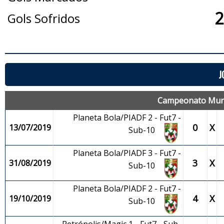
2
Gols Sofridos
J
Campeonato Munic
Planeta Bola/PIADF 2 - Fut7 -
0
X
13/07/2019
Sub-10
Planeta Bola/PIADF 3 - Fut7 -
3
X
31/08/2019
Sub-10
Planeta Bola/PIADF 2 - Fut7 -
4
X
19/10/2019
Sub-10