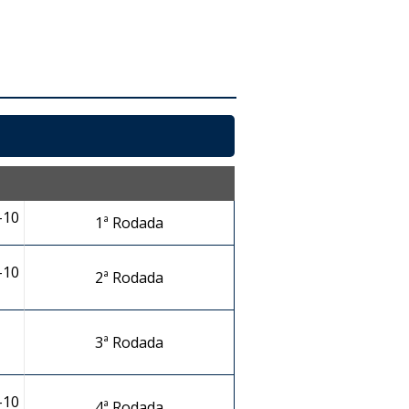
-10
1ª Rodada
-10
2ª Rodada
3ª Rodada
-10
4ª Rodada