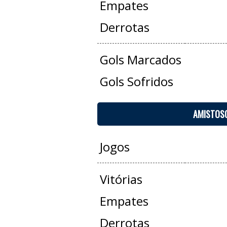
Empates
Derrotas
Gols Marcados
Gols Sofridos
AMISTOS
Jogos
Vitórias
Empates
Derrotas