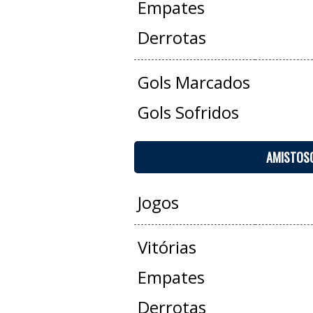
Empates
Derrotas
Gols Marcados
Gols Sofridos
AMISTOS
Jogos
Vitórias
Empates
Derrotas