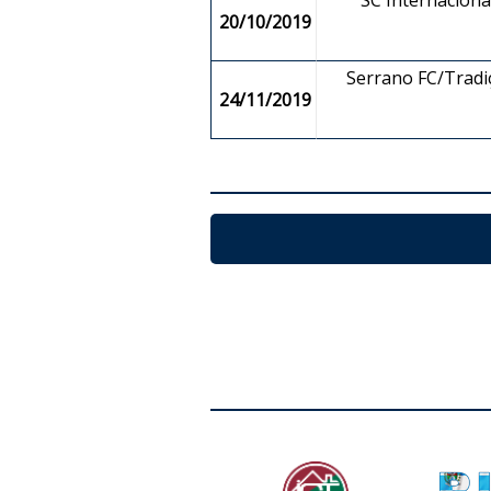
SC Internaciona
20/10/2019
Serrano FC/Tradi
24/11/2019