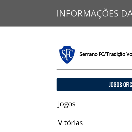
INFORMAÇÕES DA
Serrano FC/Tradição Vo
JOGOS OFIC
Jogos
Vitórias