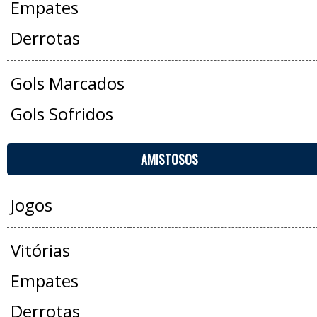
Empates
Derrotas
Gols Marcados
Gols Sofridos
AMISTOSOS
Jogos
Vitórias
Empates
Derrotas