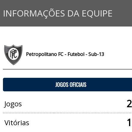
INFORMAÇÕES DA EQUIPE
Petropolitano FC - Futebol - Sub-13
JOGOS OFICIAIS
2
Jogos
1
Vitórias