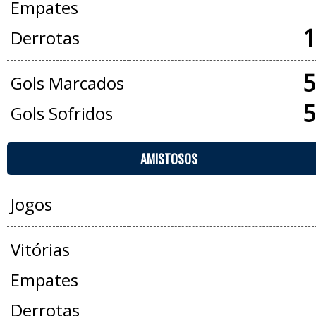
Empates
1
Derrotas
5
Gols Marcados
5
Gols Sofridos
AMISTOSOS
Jogos
Vitórias
Empates
Derrotas