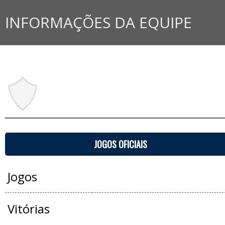
INFORMAÇÕES DA EQUIPE
JOGOS OFICIAIS
Jogos
Vitórias