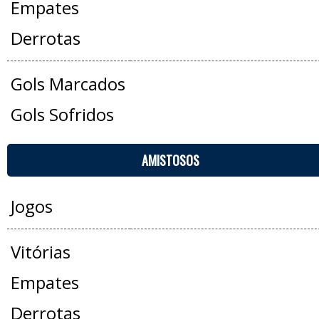
Empates
Derrotas
Gols Marcados
Gols Sofridos
AMISTOSOS
Jogos
Vitórias
Empates
Derrotas