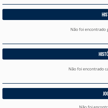
HIS
Não foi encontrado
HIST
Não foi encontrado c
JO
Não foi encont