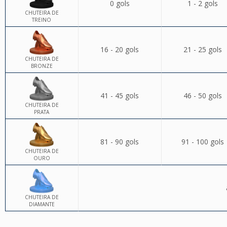
0 gols
1 - 2 gols
CHUTEIRA DE
TREINO
16 - 20 gols
21 - 25 gols
CHUTEIRA DE
BRONZE
41 - 45 gols
46 - 50 gols
CHUTEIRA DE
PRATA
81 - 90 gols
91 - 100 gols
CHUTEIRA DE
OURO
CHUTEIRA DE
DIAMANTE