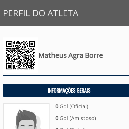
PERFIL DO ATLETA
Matheus Agra Borre
INFORMAÇÕES GERAIS
0
Gol (Oficial)
0
Gol (Amistoso)